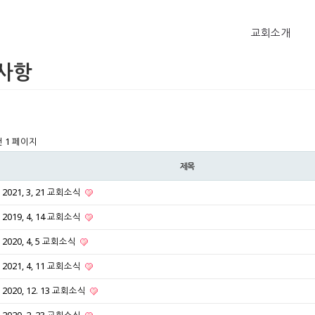
교회소개
사항
건
1 페이지
제목
2021, 3, 21 교회소식
2019, 4, 14 교회소식
2020, 4, 5 교회소식
2021, 4, 11 교회소식
2020, 12. 13 교회소식