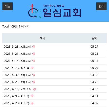
메뉴
검색
Total 409건
9 페이지
제목
날짜
2023, 5, 28 교회소식
05-27
2023, 5, 21 교회소식
05-21
2023, 5, 14 교회소식
05-13
2023, 5, 7 교회소식
05-07
2023, 4, 30 교회소식
04-30
2023, 4, 23 교회소식
04-23
2023, 4, 16, 교회소식
04-16
2023, 4, 9 교회소식
04-11
2023, 4, 2 교회소식
04-02